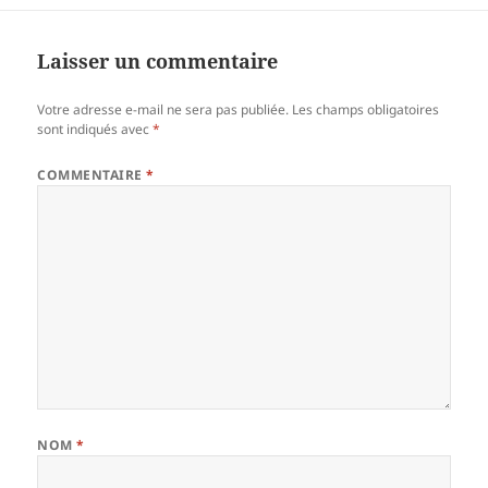
Laisser un commentaire
Votre adresse e-mail ne sera pas publiée.
Les champs obligatoires
sont indiqués avec
*
COMMENTAIRE
*
NOM
*