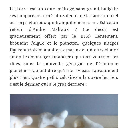
La Terre est un court-métrage sans grand budget :
ses cinq océans ornés du Soleil et de la Lune, un ciel
au corps glorieux qui tranquillement sent. Est-ce un
retour d’André Malraux ? (Le décor est
gracieusement offert par le BTP.) Lentement,
broutant l’algue et le plancton, quelques nuages
figurent trois mammifères marins et un ours blanc :
sinon les montages financiers qui ensevelissent les
côtes sous la nouvelle géologie de l’économie
planétaire, autant dire qu’il ne s’y passe absolument
plus rien. Quatre petits calcaires à la queue leu leu,
c’est le dernier qui a le gros derrière !