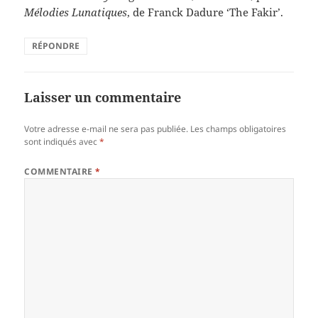
Mélodies Lunatiques
, de Franck Dadure ‘The Fakir’.
RÉPONDRE
Laisser un commentaire
Votre adresse e-mail ne sera pas publiée.
Les champs obligatoires
sont indiqués avec
*
COMMENTAIRE
*