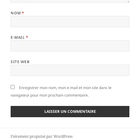
NOM
*
E-MAIL
*
SITE WEB
Enregistrer mon nom, mon e-mail et mon site dans le
navigateur pour mon prochain commentaire.
Fièrement propulsé par WordPress