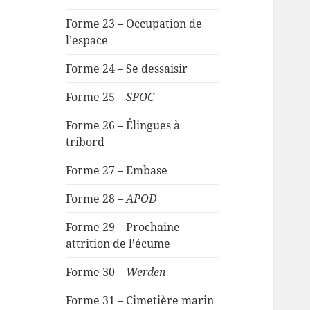
Forme 23 – Occupation de
l’espace
Forme 24 – Se dessaisir
Forme 25 –
SPOC
Forme 26 – Élingues à
tribord
Forme 27 – Embase
Forme 28 –
APOD
Forme 29 – Prochaine
attrition de l’écume
Forme 30 –
Werden
Forme 31 – Cimetière marin