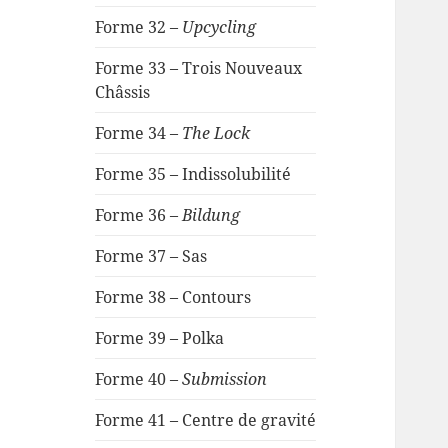
Forme 32 –
Upcycling
Forme 33 – Trois Nouveaux
Châssis
Forme 34 –
The Lock
Forme 35 – Indissolubilité
Forme 36 –
Bildung
Forme 37 – Sas
Forme 38 – Contours
Forme 39 – Polka
Forme 40 –
Submission
Forme 41 – Centre de gravité