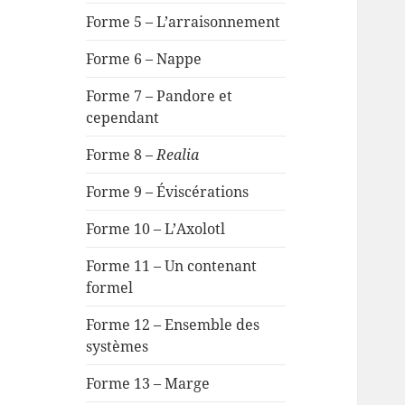
Forme 5 – L’arraisonnement
Forme 6 – Nappe
Forme 7 – Pandore et
cependant
Forme 8 –
Realia
Forme 9 – Éviscérations
Forme 10 – L’Axolotl
Forme 11 – Un contenant
formel
Forme 12 – Ensemble des
systèmes
Forme 13 – Marge