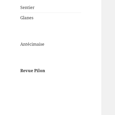
Sentier
Glanes
Antécimaise
Revue Pilon