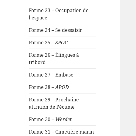
Forme 23 – Occupation de
l’espace
Forme 24 – Se dessaisir
Forme 25 –
SPOC
Forme 26 – Élingues à
tribord
Forme 27 – Embase
Forme 28 –
APOD
Forme 29 – Prochaine
attrition de l’écume
Forme 30 –
Werden
Forme 31 – Cimetière marin