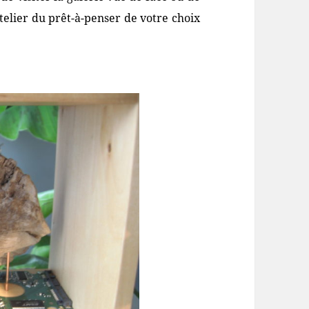
atelier du prêt-à-penser de votre choix