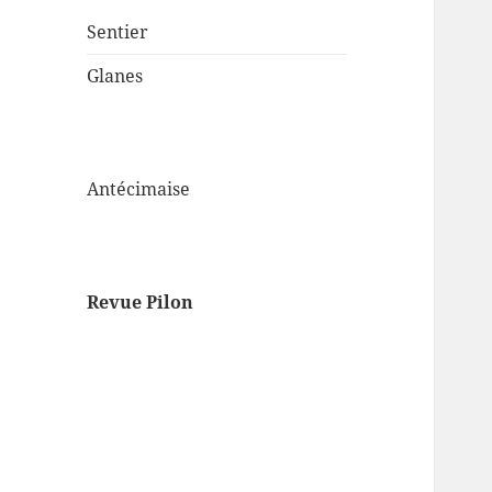
Sentier
Glanes
Antécimaise
Revue Pilon