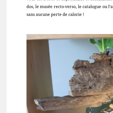
dos, le musée recto-verso, le catalogue ou l’
sans aucune perte de calorie !