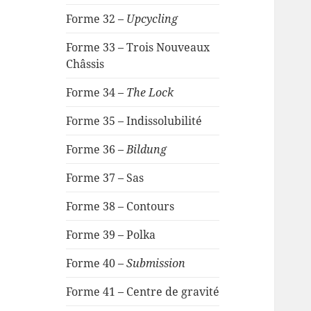
Forme 32 –
Upcycling
Forme 33 – Trois Nouveaux
Châssis
Forme 34 –
The Lock
Forme 35 – Indissolubilité
Forme 36 –
Bildung
Forme 37 – Sas
Forme 38 – Contours
Forme 39 – Polka
Forme 40 –
Submission
Forme 41 – Centre de gravité