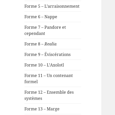
Forme 5 – L’arraisonnement
Forme 6 – Nappe
Forme 7 – Pandore et
cependant
Forme 8 –
Realia
Forme 9 – Éviscérations
Forme 10 – L’Axolotl
Forme 11 – Un contenant
formel
Forme 12 – Ensemble des
systèmes
Forme 13 – Marge